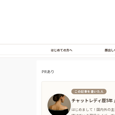
はじめての方へ
顔出し
PRあり
この記事を書いた人
チャットレディ歴5年 
はじめまして！国内外の主