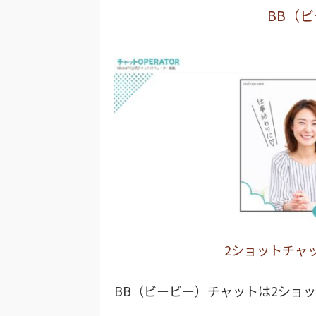
BB（
2ショットチャ
BB（ビービー）チャットは2ショ