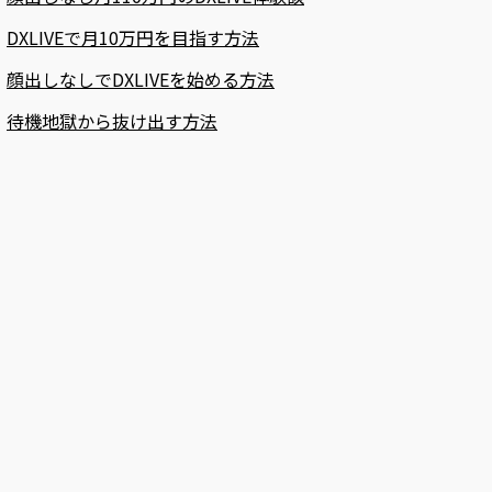
DXLIVEで月10万円を目指す方法
顔出しなしでDXLIVEを始める方法
待機地獄から抜け出す方法