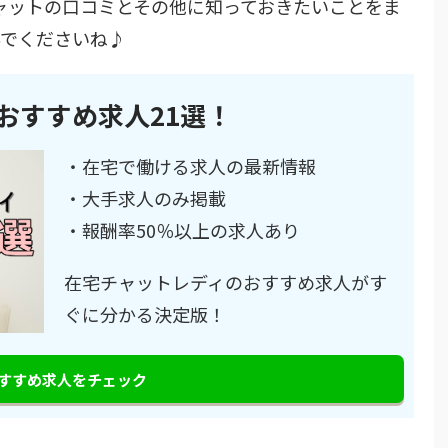
ャットの口コミとその他に知っておきたいことをま
んでくださいね♪
おすすめ求人21選！
・在宅で働ける求人の最新情報
・大手求人のみ掲載
・報酬率50％以上の求人あり
在宅チャットレディのおすすめ求人がす
ぐに分かる決定版！
すすめ求人をチェック