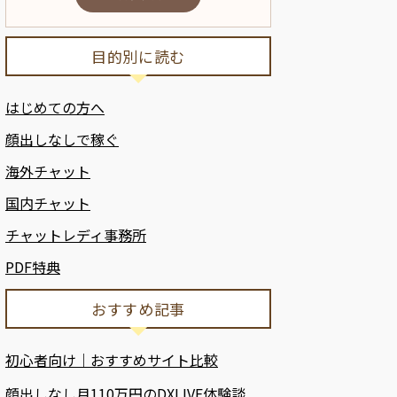
目的別に読む
はじめての方へ
顔出しなしで稼ぐ
海外チャット
国内チャット
チャットレディ事務所
PDF特典
おすすめ記事
初心者向け｜おすすめサイト比較
顔出しなし月110万円のDXLIVE体験談