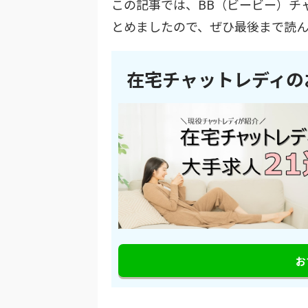
この記事では、BB（ビービー）チ
とめましたので、ぜひ最後まで読
在宅チャットレディの
お